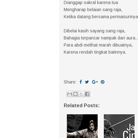
Dianggap sakral karena tua
Mengharap belaian sang raja,
Ketika datang bersama permaisurinya
Dibelai kasih sayang sang raja,
Bahagia terpancar nampak dari aura..
Para abdi melihat marah dibuatnya,
Karena rendah tingkat batinnya.
Share:
Related Posts: