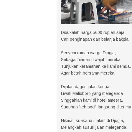
Dibukalah harga 5000 rupiah saja,
Cari penginapan dan belanja bakpia
Senyum ramah warga Djogja,
Sebagai hiasan diwajah mereka
Tunjukan keramahan ke kami semua,
Agar betah bersama mereka
Dijalan dagen jalan kedua,
Liwati Malioboro yang melegenda
Singgahlah kami di hotel ameera,
Suguhan "teh poci" langsung diterima
Nikmati suasana malam di Djogja,
Melangkah susuri jalan melegenda...