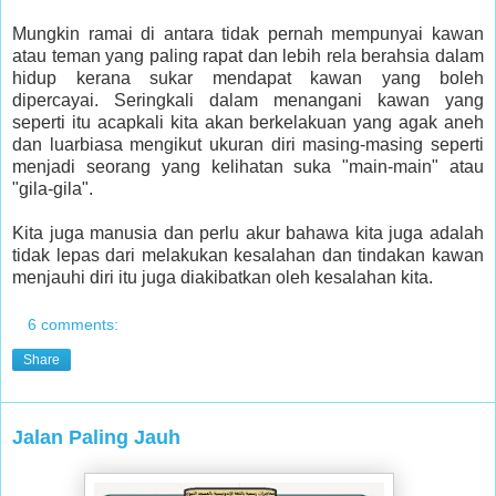
Mungkin ramai di antara tidak pernah mempunyai kawan
atau teman yang paling rapat dan lebih rela berahsia dalam
hidup kerana sukar mendapat kawan yang boleh
dipercayai. Seringkali dalam menangani kawan yang
seperti itu acapkali kita akan berkelakuan yang agak aneh
dan luarbiasa mengikut ukuran diri masing-masing seperti
menjadi seorang yang kelihatan suka "main-main" atau
"gila-gila".
Kita juga manusia dan perlu akur bahawa kita juga adalah
tidak lepas dari melakukan kesalahan dan tindakan kawan
menjauhi diri itu juga diakibatkan oleh kesalahan kita.
6 comments:
Share
Jalan Paling Jauh