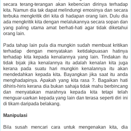
secara terang-terangan akan kebencian dirinya terhadap
kita. Namun dia tak dapat melindungi emosinya dan secara
terbuka mengkritik diri kita di hadapan orang lain. Dulu dia
ada mengkritik kita dengan melalukannya secara sopan dan
yang paling utama amat berhati-hati agar tidak diketahui
orang lain.
Pada tahap lain pula dia mungkin sudah membuat kritikan
terhadap dengan menyatakan ketidakpuasan hatinya
terhadap kita kepada kenalannya yang lain. Tindakan itu
tidak bijak jika kenalannya itu adalah kenalan kita juga
kerana pada suatu hari mungkin kenalannya itu akan
mendedahkan kepada kita. Bayangkan jika saat itu anda
menghadapinya. Apakah yang kita rasa ?. Bagaikan hati
dihiris-hiris kerana dia bukan sahaja tidak mahu berbincang
dan menyatakan marahnya kepada kita tetapi telah
menguar-uarkan kepada yang lain dan terasa seperti diri ini
di tikam daripada belakang.
Manipulasi
Bila susah mencari cara untuk mengenakan kita, dia