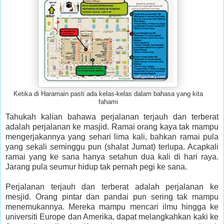
Ketika di Haramain pasti ada kelas-kelas dalam bahasa yang kita
fahami
Tahukah kalian bahawa perjalanan terjauh dan terberat
adalah perjalanan ke masjid. Ramai orang kaya tak mampu
mengerjakannya yang sehari lima kali, bahkan ramai pula
yang sekali seminggu pun (shalat Jumat) terlupa. Acapkali
ramai yang ke sana hanya setahun dua kali di hari raya.
Jarang pula seumur hidup tak pernah pegi ke sana.
Perjalanan terjauh dan terberat adalah perjalanan ke
mesjid. Orang pintar dan pandai pun sering tak mampu
menemukannya. Mereka mampu mencari ilmu hingga ke
universiti Europe dan Amerika, dapat melangkahkan kaki ke