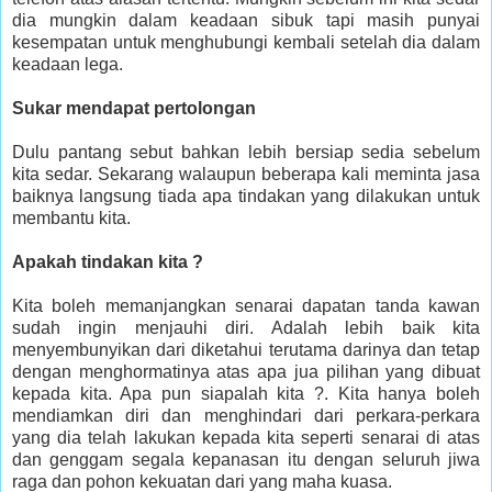
dia mungkin dalam keadaan sibuk tapi masih punyai
kesempatan untuk menghubungi kembali setelah dia dalam
keadaan lega.
Sukar mendapat pertolongan
Dulu pantang sebut bahkan lebih bersiap sedia sebelum
kita sedar. Sekarang walaupun beberapa kali meminta jasa
baiknya langsung tiada apa tindakan yang dilakukan untuk
membantu kita.
Apakah tindakan kita ?
Kita boleh memanjangkan senarai dapatan tanda kawan
sudah ingin menjauhi diri. Adalah lebih baik kita
menyembunyikan dari diketahui terutama darinya dan tetap
dengan menghormatinya atas apa jua pilihan yang dibuat
kepada kita. Apa pun siapalah kita ?. Kita hanya boleh
mendiamkan diri dan menghindari dari perkara-perkara
yang dia telah lakukan kepada kita seperti senarai di atas
dan genggam segala kepanasan itu dengan seluruh jiwa
raga dan pohon kekuatan dari yang maha kuasa.