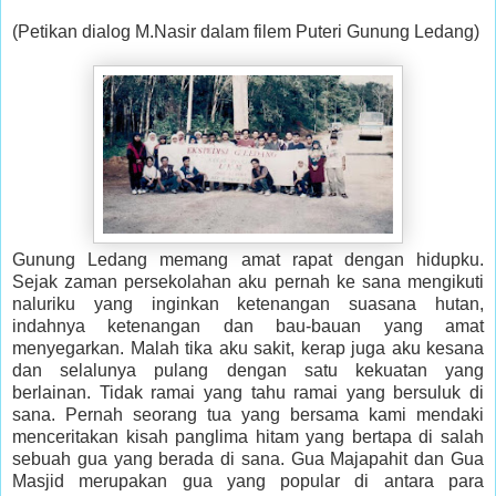
(Petikan dialog M.Nasir dalam filem Puteri Gunung Ledang)
Gunung Ledang memang amat rapat dengan hidupku.
Sejak zaman persekolahan aku pernah ke sana mengikuti
naluriku yang inginkan ketenangan suasana hutan,
indahnya ketenangan dan bau-bauan yang amat
menyegarkan. Malah tika aku sakit, kerap juga aku kesana
dan selalunya pulang dengan satu kekuatan yang
berlainan. Tidak ramai yang tahu ramai yang bersuluk di
sana. Pernah seorang tua yang bersama kami mendaki
menceritakan kisah panglima hitam yang bertapa di salah
sebuah gua yang berada di sana. Gua Majapahit dan Gua
Masjid merupakan gua yang popular di antara para