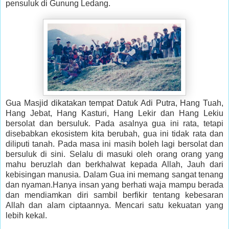
pensuluk di Gunung Ledang.
Gua Masjid dikatakan tempat Datuk Adi Putra, Hang Tuah,
Hang Jebat, Hang Kasturi, Hang Lekir dan Hang Lekiu
bersolat dan bersuluk. Pada asalnya gua ini rata, tetapi
disebabkan ekosistem kita berubah, gua ini tidak rata dan
diliputi tanah. Pada masa ini masih boleh lagi bersolat dan
bersuluk di sini. Selalu di masuki oleh orang orang yang
mahu beruzlah dan berkhalwat kepada Allah, Jauh dari
kebisingan manusia. Dalam Gua ini memang sangat tenang
dan nyaman.Hanya insan yang berhati waja mampu berada
dan mendiamkan diri sambil berfikir tentang kebesaran
Allah dan alam ciptaannya. Mencari satu kekuatan yang
lebih kekal.